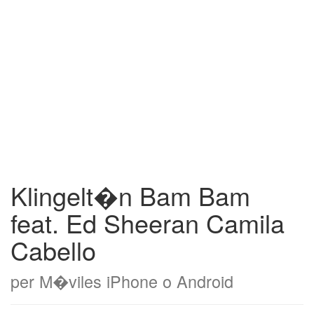
Klingelt�n Bam Bam
feat. Ed Sheeran Camila
Cabello
per M�viles iPhone o Android