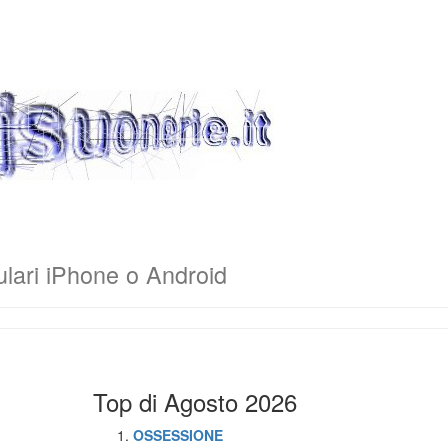
ulari iPhone o Android
Top di Agosto 2026
OSSESSIONE