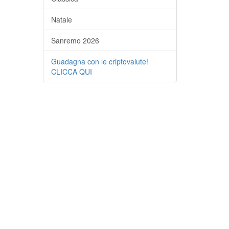
Natale
Sanremo 2026
Guadagna con le criptovalute!
CLICCA QUI