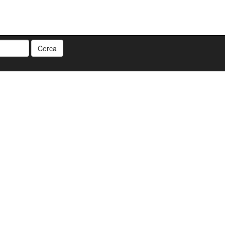
Cerca