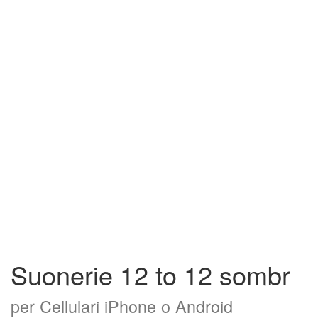
Suonerie 12 to 12 sombr
per Cellulari iPhone o Android