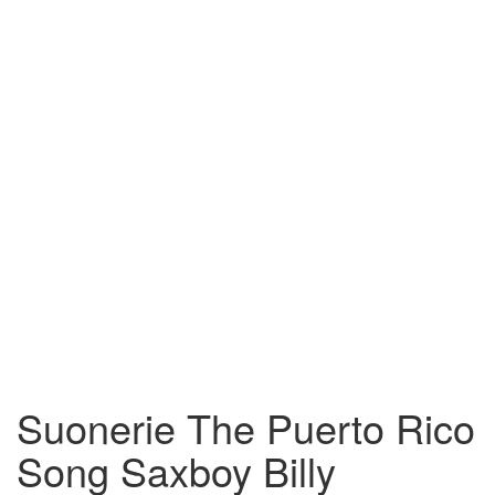
Suonerie The Puerto Rico
Song Saxboy Billy