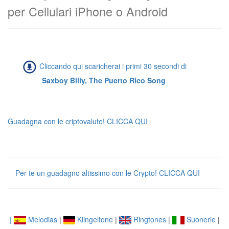
per Cellulari iPhone o Android
Cliccando qui scaricherai i primi 30 secondi di
Saxboy Billy, The Puerto Rico Song
Guadagna con le criptovalute! CLICCA QUI
Per te un guadagno altissimo con le Crypto! CLICCA QUI
|
Melodias
|
Klingeltone
|
Ringtones
|
Suonerie
|