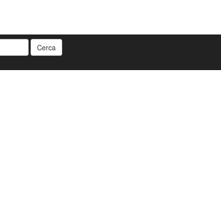
Cerca