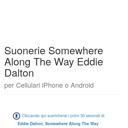
Suonerie Somewhere
Along The Way Eddie
Dalton
per Cellulari iPhone o Android
Cliccando qui scaricherai i primi 30 secondi di
Eddie Dalton, Somewhere Along The Way