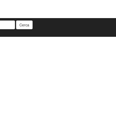
Cerca