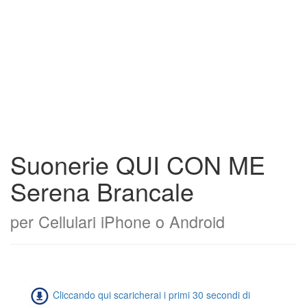
Suonerie QUI CON ME
Serena Brancale
per Cellulari iPhone o Android
Cliccando qui scaricherai i primi 30 secondi di