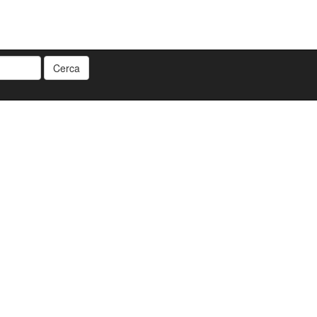
Cerca