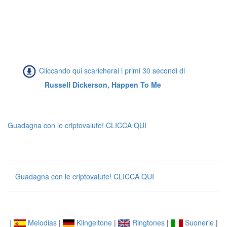
Cliccando qui scaricherai i primi 30 secondi di
Russell Dickerson, Happen To Me
Guadagna con le criptovalute! CLICCA QUI
Guadagna con le criptovalute! CLICCA QUI
|
Melodias
|
Klingeltone
|
Ringtones
|
Suonerie
|