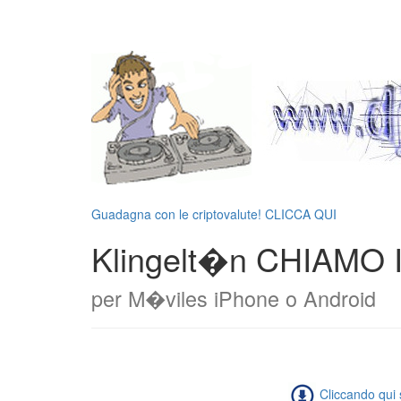
Guadagna con le criptovalute! CLICCA QUI
Klingelt�n CHIAMO 
per M�viles iPhone o Android
Cliccando qui s