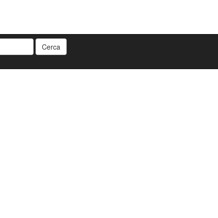
Cerca