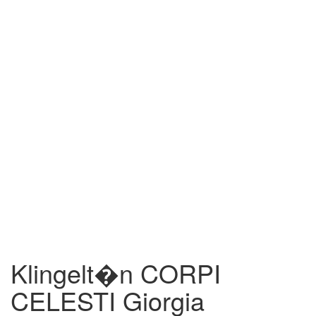
Klingelt�n CORPI
CELESTI Giorgia