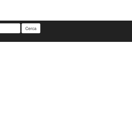
Cerca