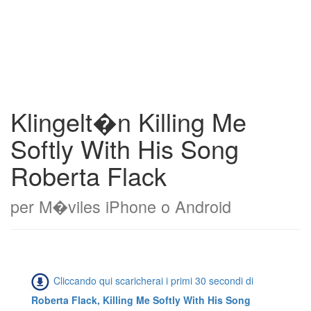
Klingelt�n Killing Me
Softly With His Song
Roberta Flack
per M�viles iPhone o Android
Cliccando qui scaricherai i primi 30 secondi di
Roberta Flack, Killing Me Softly With His Song