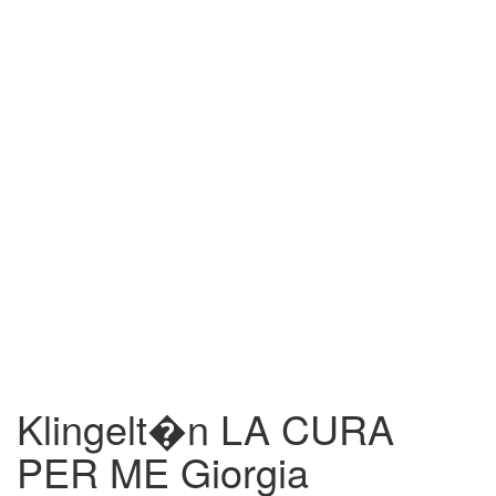
Klingelt�n LA CURA
PER ME Giorgia