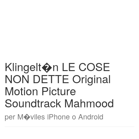
Klingelt�n LE COSE
NON DETTE Original
Motion Picture
Soundtrack Mahmood
per M�viles iPhone o Android