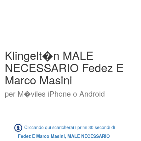
Klingelt�n MALE
NECESSARIO Fedez E
Marco Masini
per M�viles iPhone o Android
Cliccando qui scaricherai i primi 30 secondi di
Fedez E Marco Masini, MALE NECESSARIO