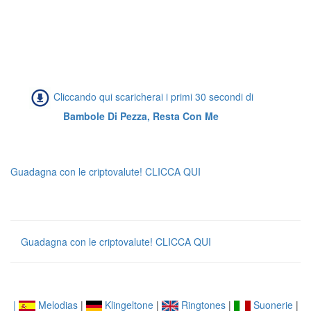
Cliccando qui scaricherai i primi 30 secondi di
Bambole Di Pezza, Resta Con Me
Guadagna con le criptovalute! CLICCA QUI
Guadagna con le criptovalute! CLICCA QUI
|
Melodias
|
Klingeltone
|
Ringtones
|
Suonerie
|