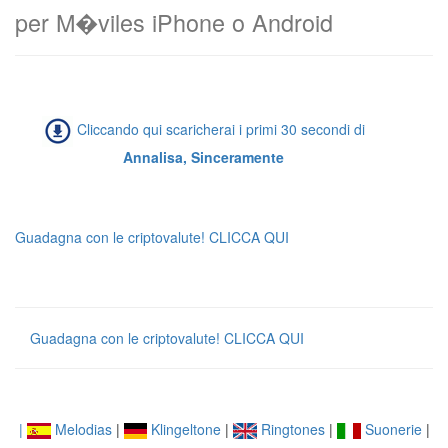
per M�viles iPhone o Android
Cliccando qui scaricherai i primi 30 secondi di
Annalisa, Sinceramente
Guadagna con le criptovalute! CLICCA QUI
Guadagna con le criptovalute! CLICCA QUI
|
Melodias
|
Klingeltone
|
Ringtones
|
Suonerie
|