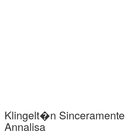
Klingelt�n Sinceramente
Annalisa