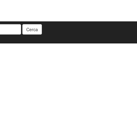
Cerca