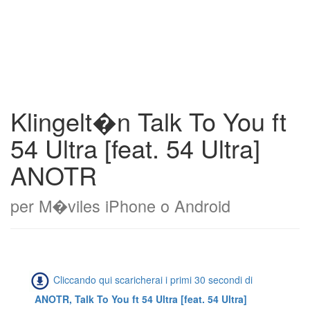
Klingelt�n Talk To You ft
54 Ultra [feat. 54 Ultra]
ANOTR
per M�viles iPhone o Android
Cliccando qui scaricherai i primi 30 secondi di
ANOTR, Talk To You ft 54 Ultra [feat. 54 Ultra]