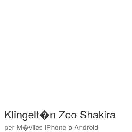
Klingelt�n Zoo Shakira
per M�viles iPhone o Android