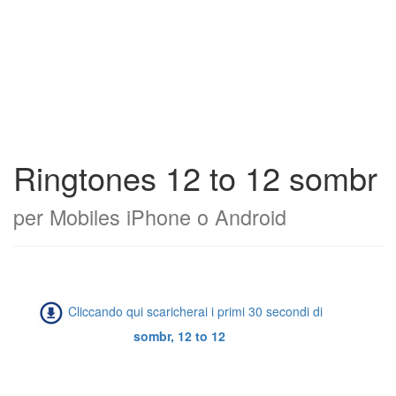
Ringtones 12 to 12 sombr
per Mobiles iPhone o Android
Cliccando qui scaricherai i primi 30 secondi di
sombr, 12 to 12