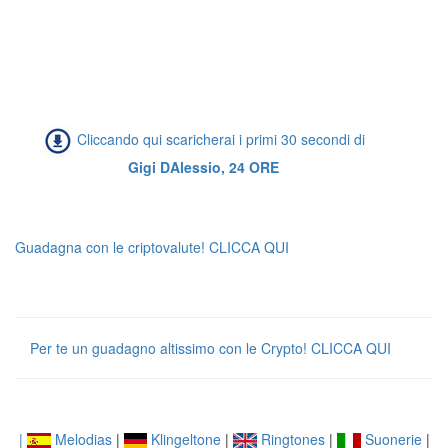
Cliccando qui scaricherai i primi 30 secondi di
Gigi DAlessio, 24 ORE
Guadagna con le criptovalute! CLICCA QUI
Per te un guadagno altissimo con le Crypto! CLICCA QUI
|
Melodias
|
Klingeltone
|
Ringtones
|
Suonerie
|