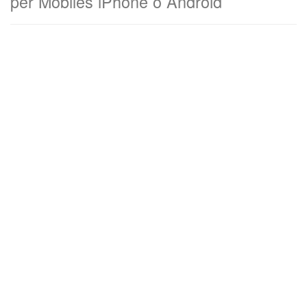
per Mobiles iPhone o Android