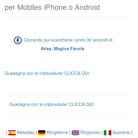
per Mobiles iPhone o Android
Cliccando qui scaricherai i primi 30 secondi di
Arisa, Magica Favola
Guadagna con le criptovalute! CLICCA QUI
Guadagna con le criptovalute! CLICCA QUI
|
Melodias
|
Klingeltone
|
Ringtones
|
Suonerie
|