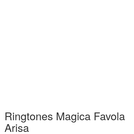
Ringtones Magica Favola
Arisa