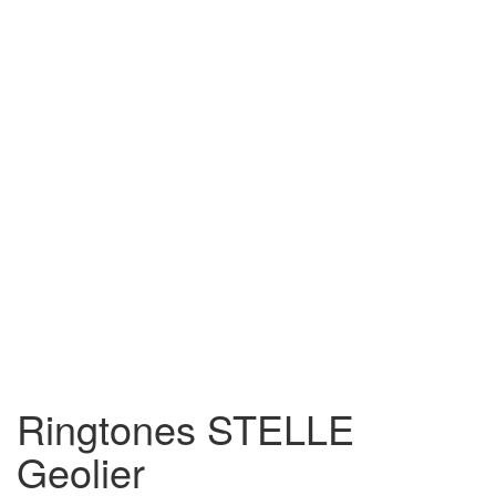
Ringtones STELLE
Geolier