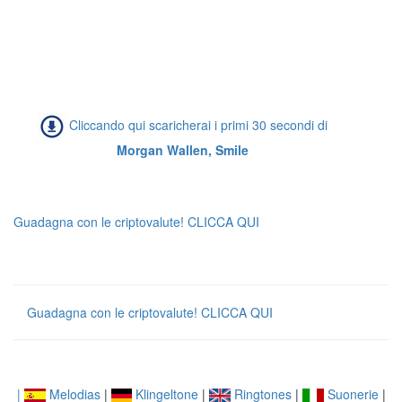
Cliccando qui scaricherai i primi 30 secondi di
Morgan Wallen, Smile
Guadagna con le criptovalute! CLICCA QUI
Guadagna con le criptovalute! CLICCA QUI
|
Melodias
|
Klingeltone
|
Ringtones
|
Suonerie
|