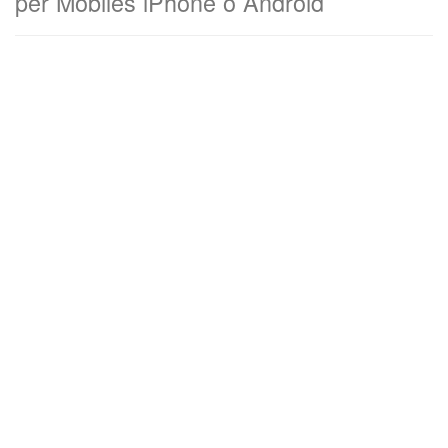
per Mobiles iPhone o Android