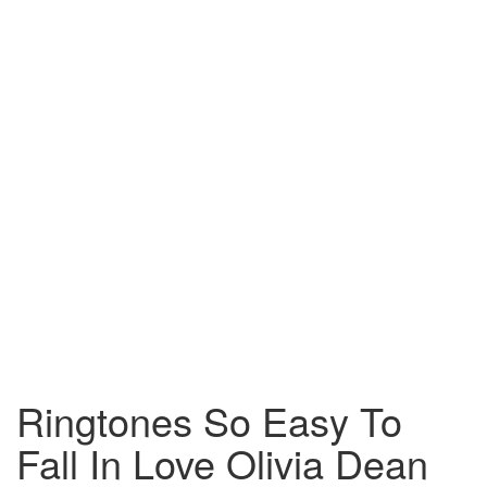
Ringtones So Easy To
Fall In Love Olivia Dean