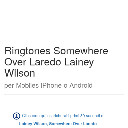
Ringtones Somewhere
Over Laredo Lainey
Wilson
per Mobiles iPhone o Android
Cliccando qui scaricherai i primi 30 secondi di
Lainey Wilson, Somewhere Over Laredo