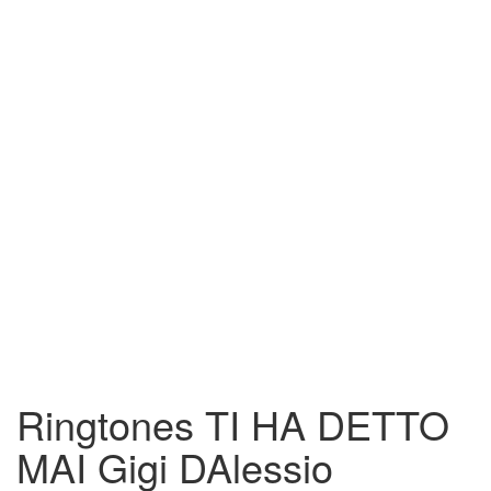
Ringtones TI HA DETTO
MAI Gigi DAlessio