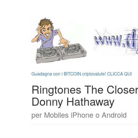
Guadagna con i BITCOIN criptovalute! CLICCA QUI
Ringtones The Closer
Donny Hathaway
per Mobiles iPhone o Android