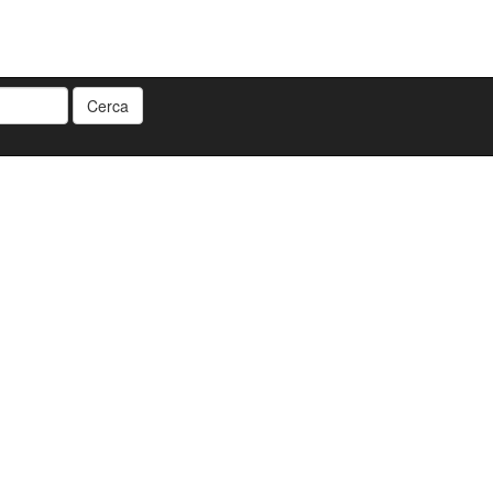
Cerca