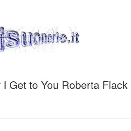
 I Get to You Roberta Flack