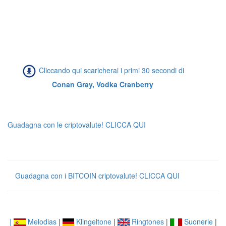
Cliccando qui scaricherai i primi 30 secondi di
Conan Gray, Vodka Cranberry
Guadagna con le criptovalute! CLICCA QUI
Guadagna con i BITCOIN criptovalute! CLICCA QUI
|
Melodias
|
Klingeltone
|
Ringtones
|
Suonerie
|