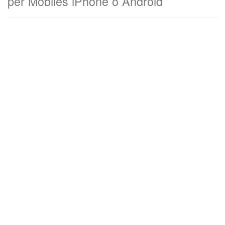
per Mobiles iPhone o Android