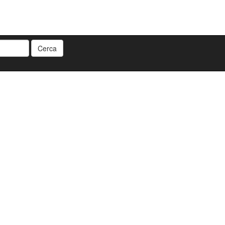
Cerca