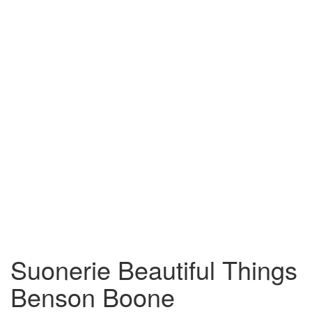
Suonerie Beautiful Things
Benson Boone