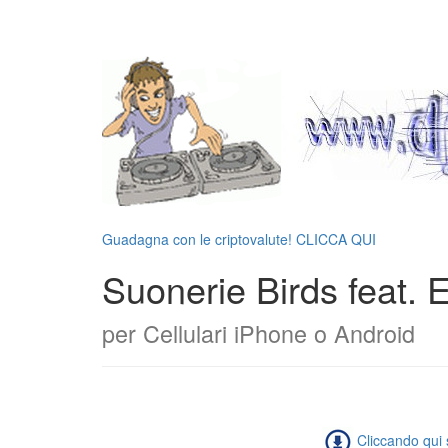
Guadagna con le criptovalute! CLICCA QUI
Suonerie Birds feat. 
per Cellulari iPhone o Android
Cliccando qui s