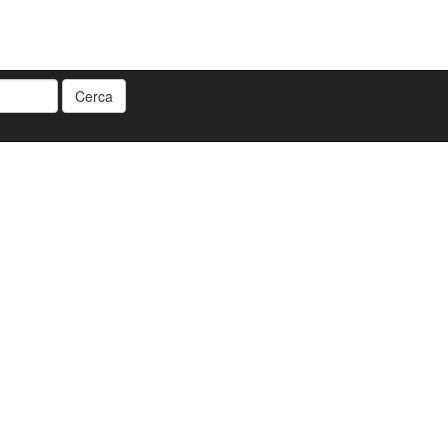
Cerca