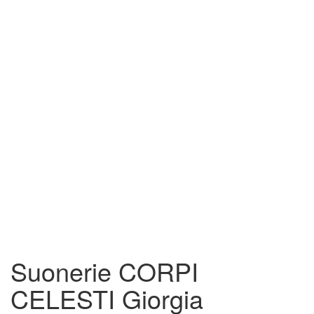
Suonerie CORPI
CELESTI Giorgia