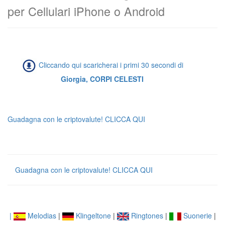
per Cellulari iPhone o Android
Cliccando qui scaricherai i primi 30 secondi di
Giorgia, CORPI CELESTI
Guadagna con le criptovalute! CLICCA QUI
Guadagna con le criptovalute! CLICCA QUI
|
Melodias
|
Klingeltone
|
Ringtones
|
Suonerie
|