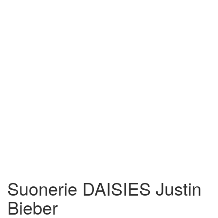
Suonerie DAISIES Justin
Bieber