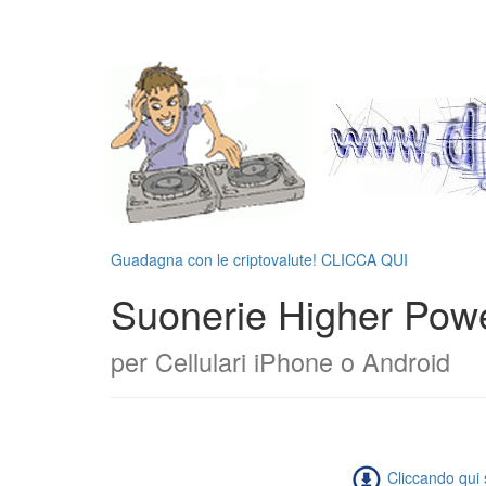
Guadagna con le criptovalute! CLICCA QUI
Suonerie Higher Pow
per Cellulari iPhone o Android
Cliccando qui s