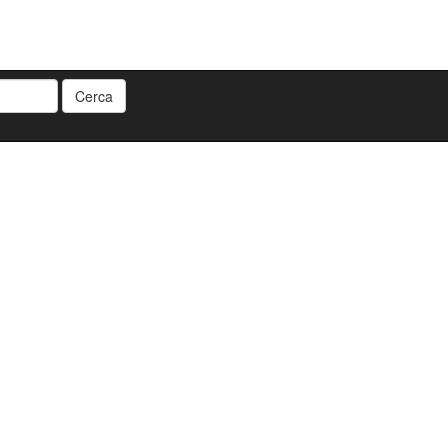
Cerca