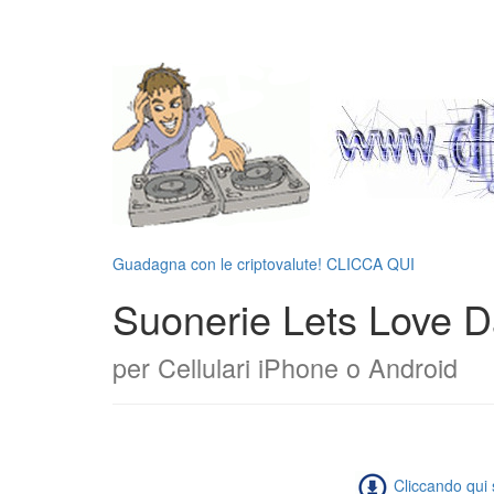
Guadagna con le criptovalute! CLICCA QUI
Suonerie Lets Love D
per Cellulari iPhone o Android
Cliccando qui s