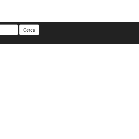
Cerca