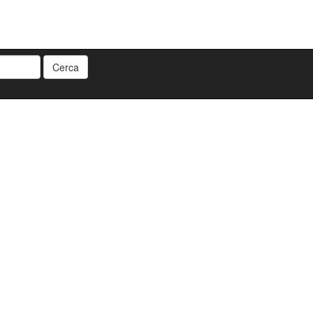
Cerca