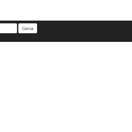
Cerca