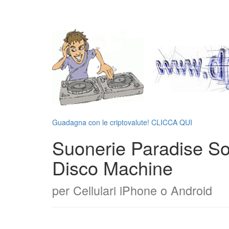
Guadagna con le criptovalute! CLICCA QUI
Suonerie Paradise So
Disco Machine
per Cellulari iPhone o Android