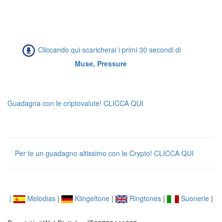
Cliccando qui scaricherai i primi 30 secondi di
Muse, Pressure
Guadagna con le criptovalute! CLICCA QUI
Per te un guadagno altissimo con le Crypto! CLICCA QUI
|
Melodias
|
Klingeltone
|
Ringtones
|
Suonerie
|