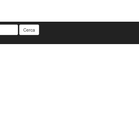
Cerca