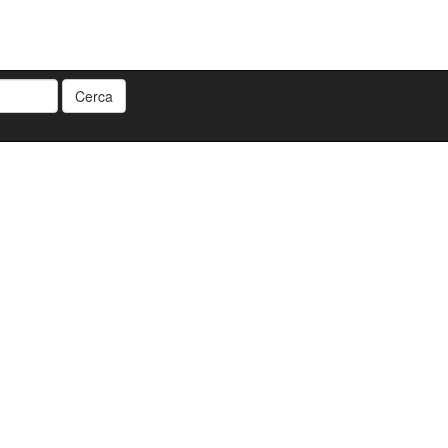
Cerca