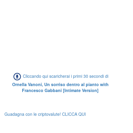
Cliccando qui scaricherai i primi 30 secondi di
Ornella Vanoni, Un sorriso dentro al pianto with
Francesco Gabbani [Intimate Version]
Guadagna con le criptovalute! CLICCA QUI