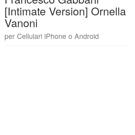
[Intimate Version] Ornella
Vanoni
per Cellulari iPhone o Android