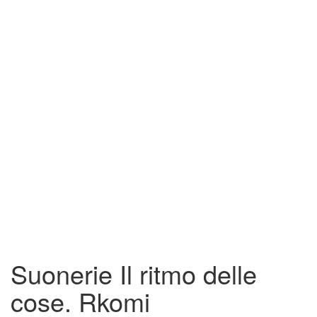
Suonerie Il ritmo delle
cose. Rkomi