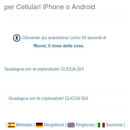
per Cellulari iPhone o Android
Cliccando qui scaricherai i primi 30 secondi di
Rkomi, il ritmo delle cose.
Guadagna con le criptovalute! CLICCA QUI
Guadagna con le criptovalute! CLICCA QUI
|
Melodias
|
Klingeltone
|
Ringtones
|
Suonerie
|