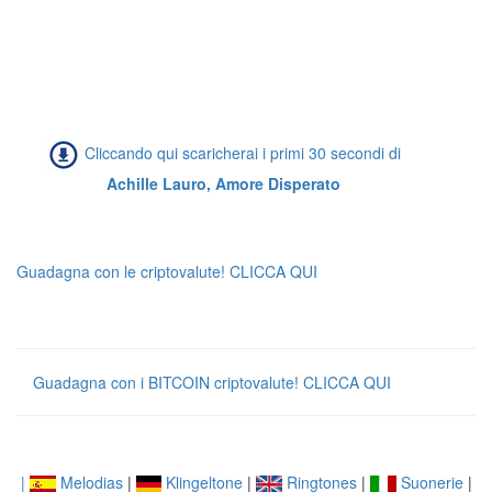
Cliccando qui scaricherai i primi 30 secondi di
Achille Lauro, Amore Disperato
Guadagna con le criptovalute! CLICCA QUI
Guadagna con i BITCOIN criptovalute! CLICCA QUI
|
Melodias
|
Klingeltone
|
Ringtones
|
Suonerie
|