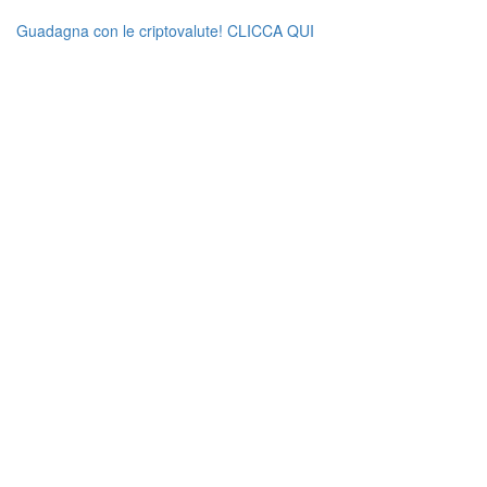
Guadagna con le criptovalute! CLICCA QUI