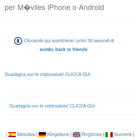
per M�viles iPhone o Android
Cliccando qui scaricherai i primi 30 secondi di
sombr, back to friends
Guadagna con le criptovalute! CLICCA QUI
Guadagna con le criptovalute! CLICCA QUI
|
Melodias
|
Klingeltone
|
Ringtones
|
Suonerie
|