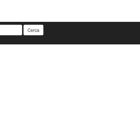
Cerca